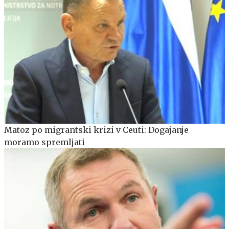
Matoz po migrantski krizi v Ceuti: Dogajanje
moramo spremljati