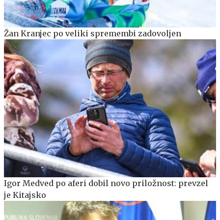
Žan Kranjec po veliki spremembi zadovoljen
Igor Medved po aferi dobil novo priložnost: prevzel
je Kitajsko