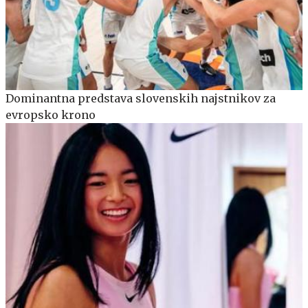
Dominantna predstava slovenskih najstnikov za
evropsko krono