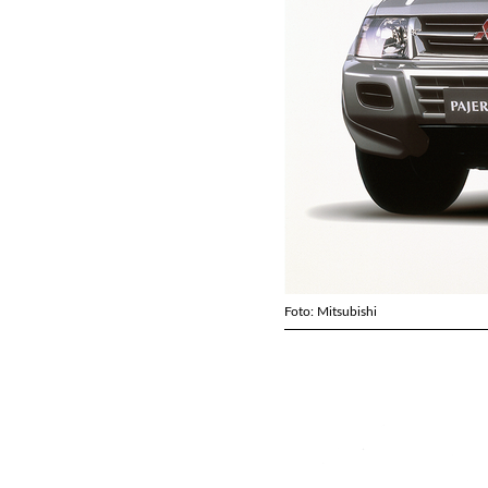
Foto: Mitsubishi