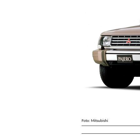
Foto: Mitsubishi