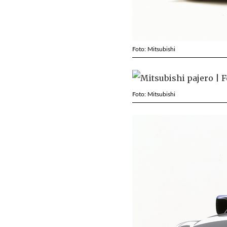
Foto: Mitsubishi
Foto: Mitsubishi