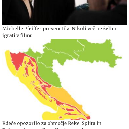
Michelle Pfeiffer presenetila: Nikoli več ne želim
igrati v filmu
Rdeče opozorilo za območje Reke, Splita in