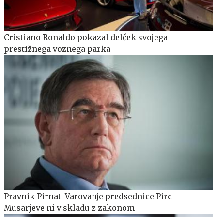
Cristiano Ronaldo pokazal delček svojega
prestižnega voznega parka
Pravnik Pirnat: Varovanje predsednice Pirc
Musarjeve ni v skladu z zakonom