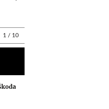
1
/ 10