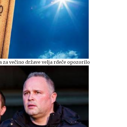
 za večino države velja rdeče opozorilo