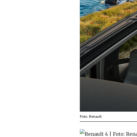
Foto: Renault