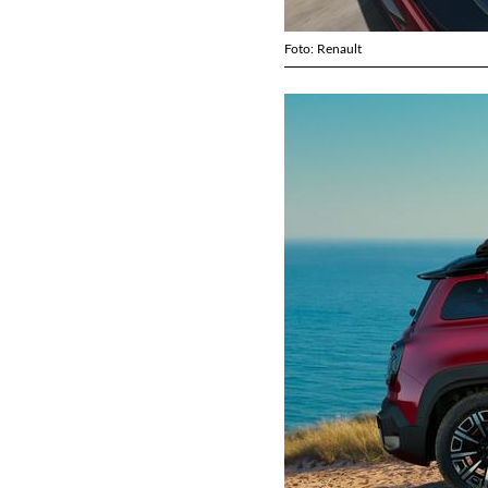
Foto: Renault