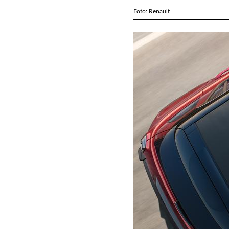
Foto: Renault