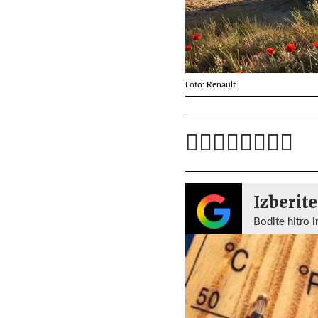
Foto: Renault
Izberite
Bodite hitro i