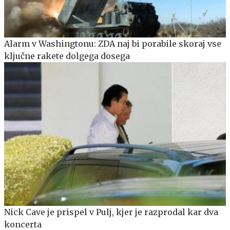
Alarm v Washingtonu: ZDA naj bi porabile skoraj vse
ključne rakete dolgega dosega
Nick Cave je prispel v Pulj, kjer je razprodal kar dva
koncerta