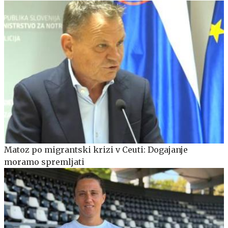
Matoz po migrantski krizi v Ceuti: Dogajanje
moramo spremljati