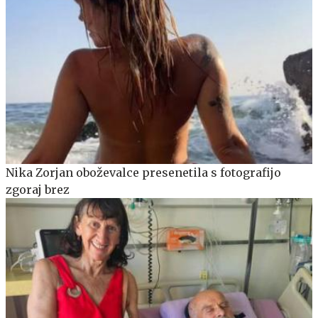
Nika Zorjan oboževalce presenetila s fotografijo
zgoraj brez