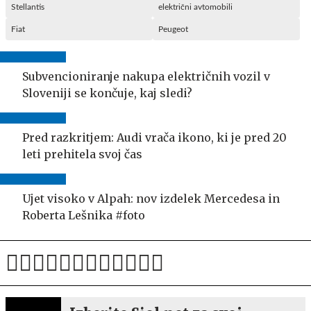
Stellantis
električni avtomobili
Fiat
Peugeot
Subvencioniranje nakupa električnih vozil v
Sloveniji se končuje, kaj sledi?
Pred razkritjem: Audi vrača ikono, ki je pred 20
leti prehitela svoj čas
Ujet visoko v Alpah: nov izdelek Mercedesa in
Roberta Lešnika #foto