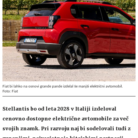
Fiat bi lahko na osnovi grande pande izdelal še manjši električni avtomobil.
Foto: Fiat
Stellantis bo od leta 2028 v Italiji izdeloval
cenovno dostopne električne avtomobile za več
svojih znamk. Pri razvoju naj bi sodelovali tudi z