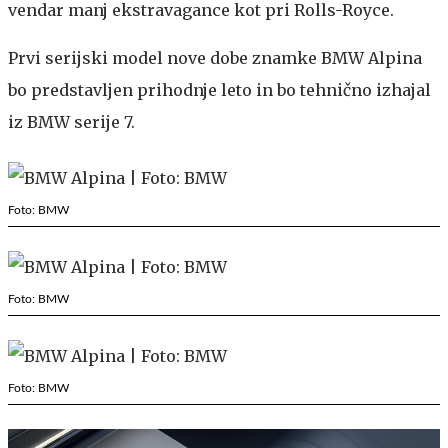
vendar manj ekstravagance kot pri Rolls-Royce.
Prvi serijski model nove dobe znamke BMW Alpina
bo predstavljen prihodnje leto in bo tehnično izhajal
iz BMW serije 7.
Foto: BMW
Foto: BMW
Foto: BMW