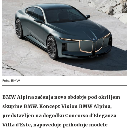
Foto: BMW
BMW Alpina začenja novo obdobje pod okriljem
skupine BMW. Koncept Vision BMW Alpina,
predstavljen na dogodku Concorso d'Eleganza
Villa d'Este, napoveduje prihodnje modele