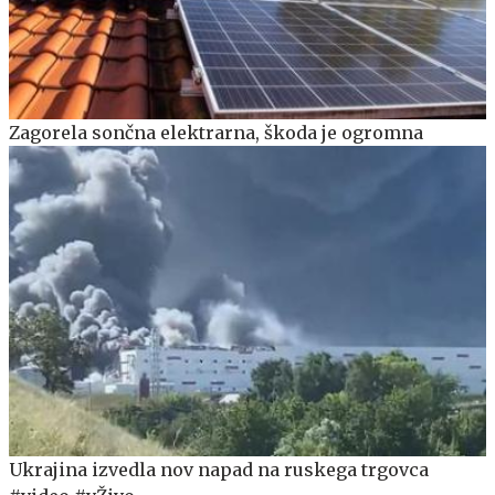
Zagorela sončna elektrarna, škoda je ogromna
Ukrajina izvedla nov napad na ruskega trgovca