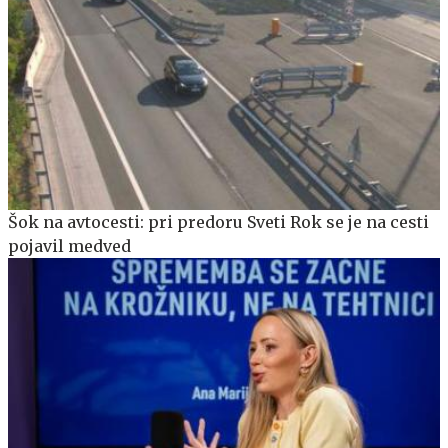
Šok na avtocesti: pri predoru Sveti Rok se je na cesti
pojavil medved