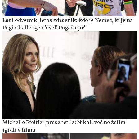
Lani odvetnik, letos zdravnik: kdo je Nemec, ki je na
Pogi Challengeu 'ušel' Pogačarju?
Michelle Pfeiffer presenetila: Nikoli več ne želim
igrati v filmu