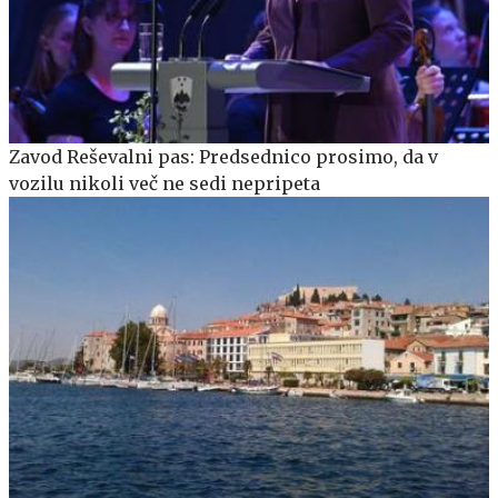
Zavod Reševalni pas: Predsednico prosimo, da v
vozilu nikoli več ne sedi nepripeta