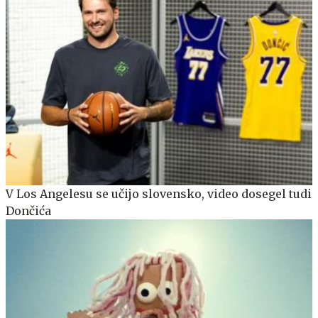
V Los Angelesu se učijo slovensko, video dosegel tudi
Dončića