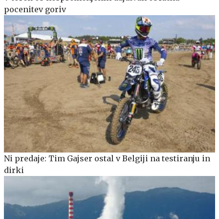
pocenitev goriv
Ni predaje: Tim Gajser ostal v Belgiji na testiranju in
dirki