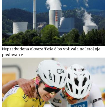
Nepredvidena okvara Teša 6 bo vplivala na letošnje
poslovanje