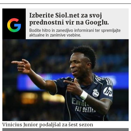
Izberite Siol.net za svoj
prednostni vir na Googlu.
Bodite hitro in zanesljivo informirani ter spremljajte
aktualne in zanimive vsebine.
Vinicius Junior podaljšal za šest sezon