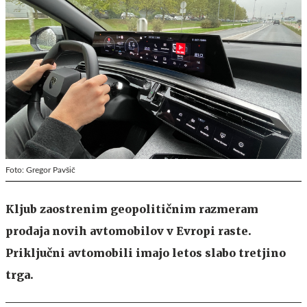
Foto: Gregor Pavšič
Kljub zaostrenim geopolitičnim razmeram
prodaja novih avtomobilov v Evropi raste.
Priključni avtomobili imajo letos slabo tretjino
trga.