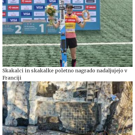
Skakalci in skakalke poletno nagrado nadaljujejo v
Franciji