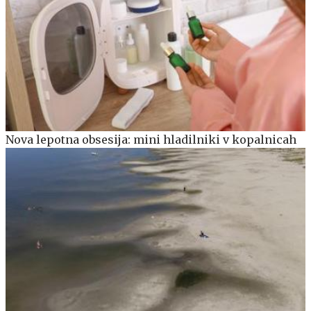
Nova lepotna obsesija: mini hladilniki v kopalnicah