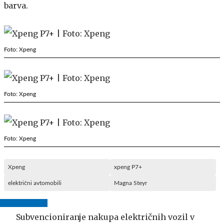
barva.
Foto: Xpeng
Foto: Xpeng
Foto: Xpeng
Xpeng
xpeng P7+
električni avtomobili
Magna Steyr
Subvencioniranje nakupa električnih vozil v