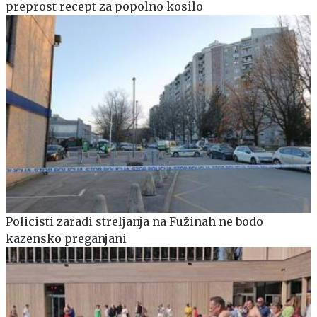
preprost recept za popolno kosilo
Policisti zaradi streljanja na Fužinah ne bodo
kazensko preganjani