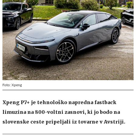
Foto: Xpeng
Xpeng P7+ je tehnološko napredna fastback
limuzina na 800-voltni zasnovi, ki jo bodo na
slovenske ceste pripeljali iz tovarne v Avstriji.