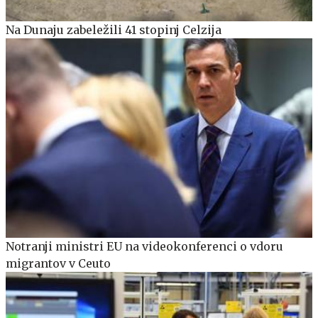
Na Dunaju zabeležili 41 stopinj Celzija
Notranji ministri EU na videokonferenci o vdoru
migrantov v Ceuto