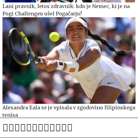
Lani pravnik, letos zdravnik: kdo je Nemec, ki je na
Pogi Challengeu ušel Pogačarju?
Alexandra Eala se je vpisala v zgodovino filipinskega
tenisa