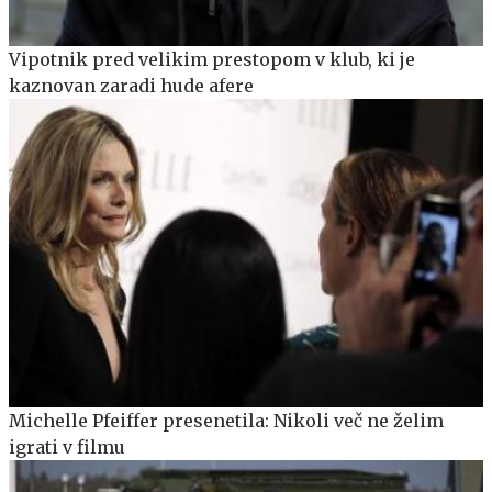
Vipotnik pred velikim prestopom v klub, ki je
kaznovan zaradi hude afere
Michelle Pfeiffer presenetila: Nikoli več ne želim
igrati v filmu