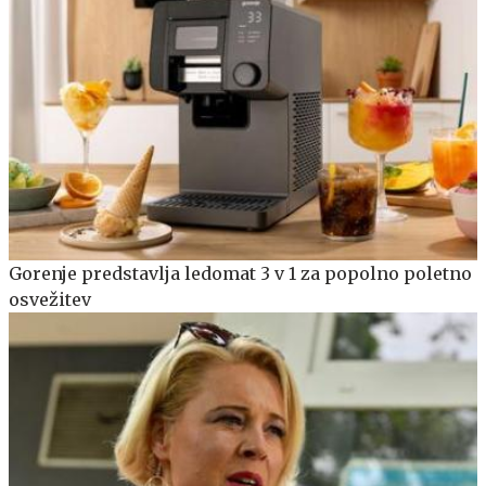
Gorenje predstavlja ledomat 3 v 1 za popolno poletno
osvežitev