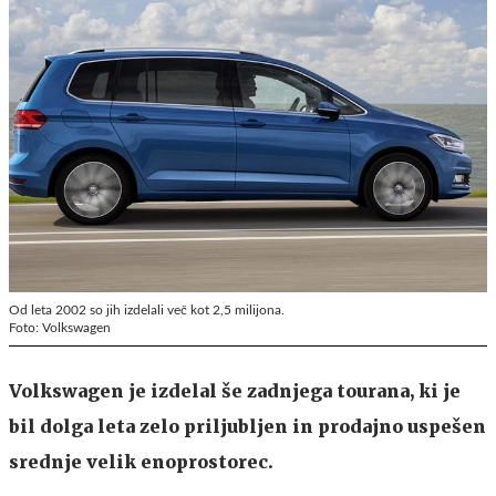
Od leta 2002 so jih izdelali več kot 2,5 milijona.
Foto: Volkswagen
Volkswagen je izdelal še zadnjega tourana, ki je
bil dolga leta zelo priljubljen in prodajno uspešen
srednje velik enoprostorec.