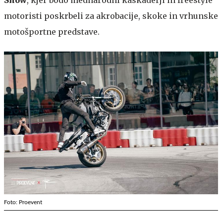
motoristi poskrbeli za akrobacije, skoke in vrhunske
motošportne predstave.
Foto: Proevent